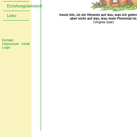
Erziehungsbeistand
heute bin, ist ein Hinweis auf das, was ich geler
Links
aber nicht auf das, was mein Potential ist
(Virginia Satir)
Kontakt
Impressum
Inhalt
Login