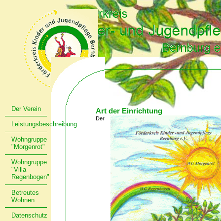
Der Verein
Art der Einrichtung
Der
Leistungsbeschreibung
Wohngruppe
"Morgenrot"
Wohngruppe
"Villa
Regenbogen"
Betreutes
Wohnen
Datenschutz